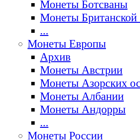
Монеты Ботсваны
Монеты Британской
...
Монеты Европы
Архив
Монеты Австрии
Монеты Азорских ос
Монеты Албании
Монеты Андорры
...
Монеты России