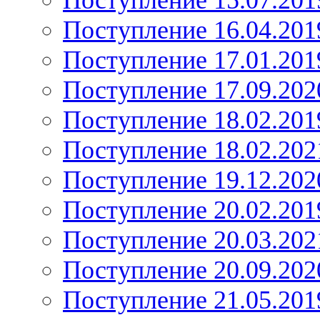
Поступление 15.07.201
Поступление 16.04.201
Поступление 17.01.201
Поступление 17.09.202
Поступление 18.02.201
Поступление 18.02.202
Поступление 19.12.202
Поступление 20.02.201
Поступление 20.03.202
Поступление 20.09.202
Поступление 21.05.201