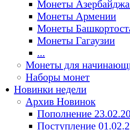
Монеты Азербайджа
Монеты Армении
Монеты Башкортост
Монеты Гагаузии
...
Монеты для начинающ
Наборы монет
Новинки недели
Архив Новинок
Пополнение 23.02.2
Поступление 01.02.