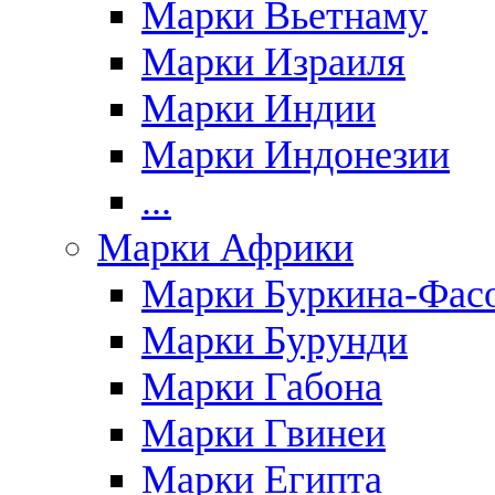
Марки Вьетнаму
Марки Израиля
Марки Индии
Марки Индонезии
...
Марки Африки
Марки Буркина-Фас
Марки Бурунди
Марки Габона
Марки Гвинеи
Марки Египта