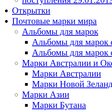
поступления 29.01.201
Открытки
Почтовые марки мира
Альбомы для марок
Альбомы для марок 
Альбомы для марок 
Марки Австралии и Ок
Марки Австралии
Марки Новой Зелан
Марки Азии
Марки Бутана