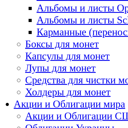
Альбомы и листы Op
Альбомы и листы Sc
Карманные (перенос
Боксы для монет
Капсулы для монет
Лупы для монет
Средства для чистки м
Холдеры для монет
Акции и Облигации мира
Акции и Облигации 