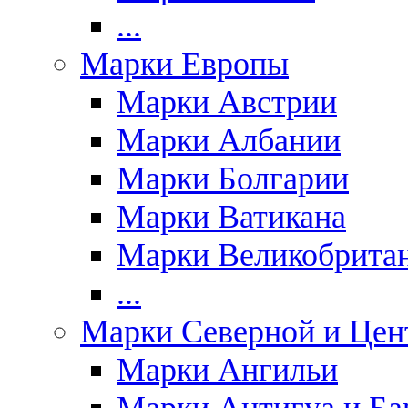
...
Марки Европы
Марки Австрии
Марки Албании
Марки Болгарии
Марки Ватикана
Марки Великобрита
...
Марки Северной и Цен
Марки Ангильи