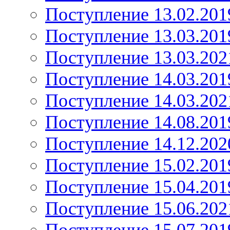
Поступление 13.02.201
Поступление 13.03.201
Поступление 13.03.202
Поступление 14.03.201
Поступление 14.03.202
Поступление 14.08.201
Поступление 14.12.202
Поступление 15.02.201
Поступление 15.04.201
Поступление 15.06.202