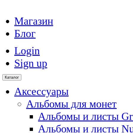
Магазин
Блог
Login
Sign up
Каталог
Аксессуары
Альбомы для монет
Альбомы и листы Gr
Альбомы и листы N