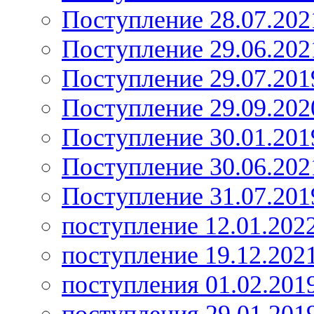
Поступление 28.07.202
Поступление 29.06.202
Поступление 29.07.201
Поступление 29.09.202
Поступление 30.01.201
Поступление 30.06.202
Поступление 31.07.201
поступление 12.01.202
поступление 19.12.202
поступления 01.02.201