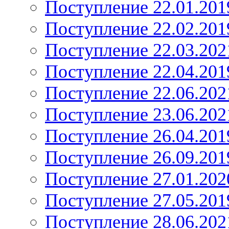
Поступление 22.01.201
Поступление 22.02.201
Поступление 22.03.202
Поступление 22.04.201
Поступление 22.06.202
Поступление 23.06.202
Поступление 26.04.201
Поступление 26.09.201
Поступление 27.01.202
Поступление 27.05.201
Поступление 28.06.202