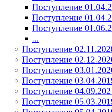
Поступление 01.04.
Поступление 01.04.
Поступление 01.06.
...
Поступление 02.11.202
Поступление 02.12.202
Поступление 03.01.202
Поступление 03.04.201
Поступление 04.09.202
Поступление 05.03.201