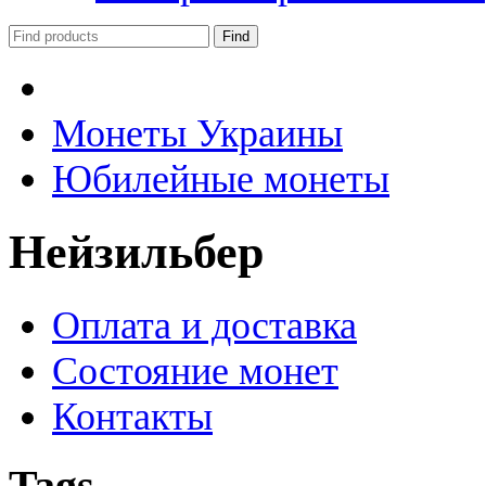
Монеты Украины
Юбилейные монеты
Нейзильбер
Оплата и доставка
Состояние монет
Контакты
Tags