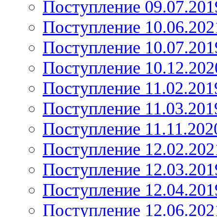
Поступление 09.07.201
Поступление 10.06.202
Поступление 10.07.201
Поступление 10.12.202
Поступление 11.02.201
Поступление 11.03.201
Поступление 11.11.202
Поступление 12.02.202
Поступление 12.03.201
Поступление 12.04.201
Поступление 12.06.202