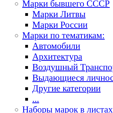
Марки бывшего СССР
Марки Литвы
Марки России
Марки по тематикам:
Автомобили
Архитектура
Воздушный Транспо
Выдающиеся личнос
Другие категории
...
Наборы марок в листах