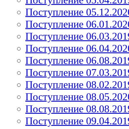
Поступление 05.04.201
Поступление 05.12.202
Поступление 06.01.202
Поступление 06.03.201
Поступление 06.04.202
Поступление 06.08.201
Поступление 07.03.201
Поступление 08.02.201
Поступление 08.05.202
Поступление 08.08.201
Поступление 09.04.201