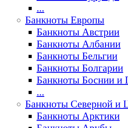
...
Банкноты Европы
Банкноты Австрии
Банкноты Албании
Банкноты Бельгии
Банкноты Болгарии
Банкноты Боснии и 
...
Банкноты Северной и 
Банкноты Арктики