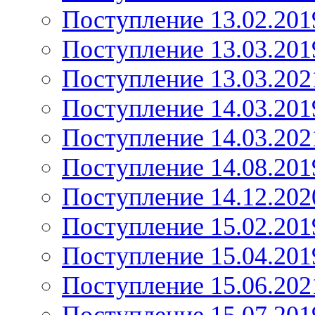
Поступление 13.02.201
Поступление 13.03.201
Поступление 13.03.202
Поступление 14.03.201
Поступление 14.03.202
Поступление 14.08.201
Поступление 14.12.202
Поступление 15.02.201
Поступление 15.04.201
Поступление 15.06.202