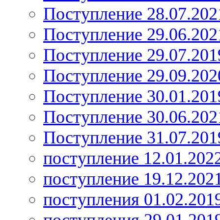
Поступление 28.07.202
Поступление 29.06.202
Поступление 29.07.201
Поступление 29.09.202
Поступление 30.01.201
Поступление 30.06.202
Поступление 31.07.201
поступление 12.01.202
поступление 19.12.202
поступления 01.02.201