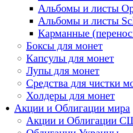
Альбомы и листы Op
Альбомы и листы Sc
Карманные (перенос
Боксы для монет
Капсулы для монет
Лупы для монет
Средства для чистки м
Холдеры для монет
Акции и Облигации мира
Акции и Облигации 