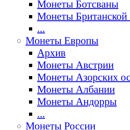
Монеты Ботсваны
Монеты Британской
...
Монеты Европы
Архив
Монеты Австрии
Монеты Азорских ос
Монеты Албании
Монеты Андорры
...
Монеты России