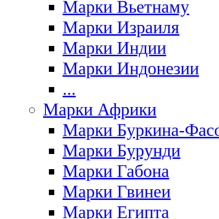
Марки Вьетнаму
Марки Израиля
Марки Индии
Марки Индонезии
...
Марки Африки
Марки Буркина-Фас
Марки Бурунди
Марки Габона
Марки Гвинеи
Марки Египта