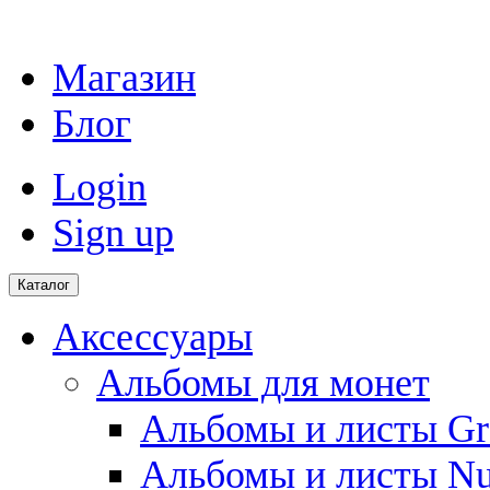
Магазин
Блог
Login
Sign up
Каталог
Аксессуары
Альбомы для монет
Альбомы и листы Gr
Альбомы и листы N