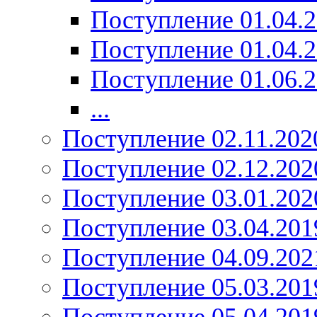
Поступление 01.04.
Поступление 01.04.
Поступление 01.06.
...
Поступление 02.11.202
Поступление 02.12.202
Поступление 03.01.202
Поступление 03.04.201
Поступление 04.09.202
Поступление 05.03.201