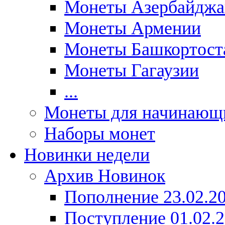
Монеты Азербайджа
Монеты Армении
Монеты Башкортост
Монеты Гагаузии
...
Монеты для начинающ
Наборы монет
Новинки недели
Архив Новинок
Пополнение 23.02.2
Поступление 01.02.