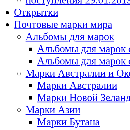
поступления 29.01.201
Открытки
Почтовые марки мира
Альбомы для марок
Альбомы для марок 
Альбомы для марок 
Марки Австралии и Ок
Марки Австралии
Марки Новой Зелан
Марки Азии
Марки Бутана