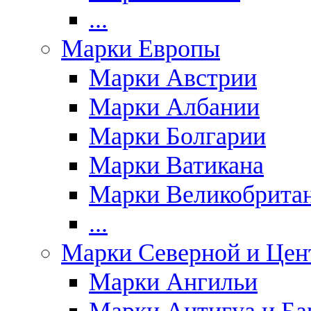
...
Марки Европы
Марки Австрии
Марки Албании
Марки Болгарии
Марки Ватикана
Марки Великобрита
...
Марки Северной и Цен
Марки Ангильи