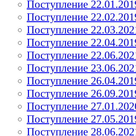
Поступление 22.01.201
Поступление 22.02.201
Поступление 22.03.202
Поступление 22.04.201
Поступление 22.06.202
Поступление 23.06.202
Поступление 26.04.201
Поступление 26.09.201
Поступление 27.01.202
Поступление 27.05.201
Поступление 28.06.202