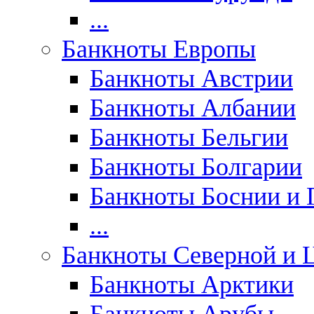
...
Банкноты Европы
Банкноты Австрии
Банкноты Албании
Банкноты Бельгии
Банкноты Болгарии
Банкноты Боснии и 
...
Банкноты Северной и 
Банкноты Арктики