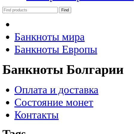
Банкноты мира
Банкноты Европы
Банкноты Болгарии
Оплата и доставка
Состояние монет
Контакты
Tags