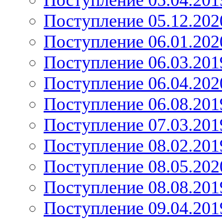
Поступление 05.04.201
Поступление 05.12.202
Поступление 06.01.202
Поступление 06.03.201
Поступление 06.04.202
Поступление 06.08.201
Поступление 07.03.201
Поступление 08.02.201
Поступление 08.05.202
Поступление 08.08.201
Поступление 09.04.201