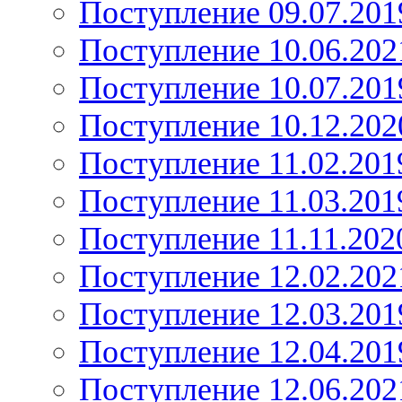
Поступление 09.07.201
Поступление 10.06.202
Поступление 10.07.201
Поступление 10.12.202
Поступление 11.02.201
Поступление 11.03.201
Поступление 11.11.202
Поступление 12.02.202
Поступление 12.03.201
Поступление 12.04.201
Поступление 12.06.202