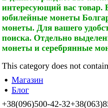
интересующий вас товар. 
юбилейные монеты Болгар
монеты. Для вашего удобс
поиска. Отдельно выделен
монеты и серебрянные мо
This category does not contain
Магазин
Блог
+38(096)500-42-32
+38(063)8