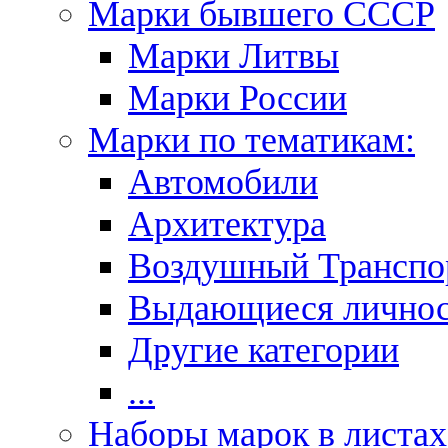
Марки бывшего СССР
Марки Литвы
Марки России
Марки по тематикам:
Автомобили
Архитектура
Воздушный Транспо
Выдающиеся личнос
Другие категории
...
Наборы марок в листах