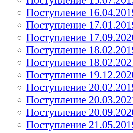
Поступление 15.07.201
Поступление 16.04.201
Поступление 17.01.201
Поступление 17.09.202
Поступление 18.02.201
Поступление 18.02.202
Поступление 19.12.202
Поступление 20.02.201
Поступление 20.03.202
Поступление 20.09.202
Поступление 21.05.201