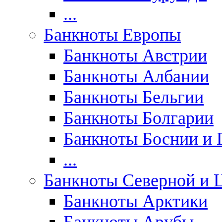
...
Банкноты Европы
Банкноты Австрии
Банкноты Албании
Банкноты Бельгии
Банкноты Болгарии
Банкноты Боснии и 
...
Банкноты Северной и 
Банкноты Арктики