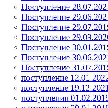
Поступление 28.07.202
Поступление 29.06.202
Поступление 29.07.201
Поступление 29.09.202
Поступление 30.01.201
Поступление 30.06.202
Поступление 31.07.201
поступление 12.01.202
поступление 19.12.202
поступления 01.02.201