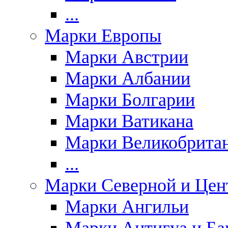
...
Марки Европы
Марки Австрии
Марки Албании
Марки Болгарии
Марки Ватикана
Марки Великобрита
...
Марки Северной и Цен
Марки Ангильи