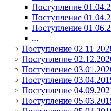
Поступление 01.04.
Поступление 01.04.
Поступление 01.06.
...
Поступление 02.11.202
Поступление 02.12.202
Поступление 03.01.202
Поступление 03.04.201
Поступление 04.09.202
Поступление 05.03.201