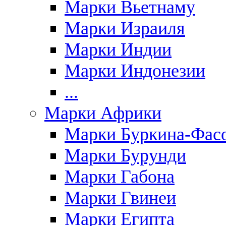
Марки Вьетнаму
Марки Израиля
Марки Индии
Марки Индонезии
...
Марки Африки
Марки Буркина-Фас
Марки Бурунди
Марки Габона
Марки Гвинеи
Марки Египта