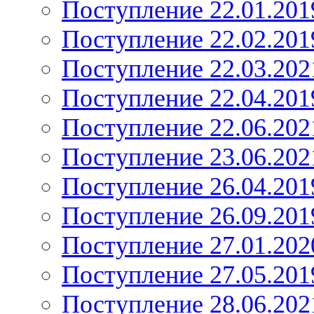
Поступление 22.01.201
Поступление 22.02.201
Поступление 22.03.202
Поступление 22.04.201
Поступление 22.06.202
Поступление 23.06.202
Поступление 26.04.201
Поступление 26.09.201
Поступление 27.01.202
Поступление 27.05.201
Поступление 28.06.202