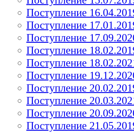
Поступление 15.07.201
Поступление 16.04.201
Поступление 17.01.201
Поступление 17.09.202
Поступление 18.02.201
Поступление 18.02.202
Поступление 19.12.202
Поступление 20.02.201
Поступление 20.03.202
Поступление 20.09.202
Поступление 21.05.201