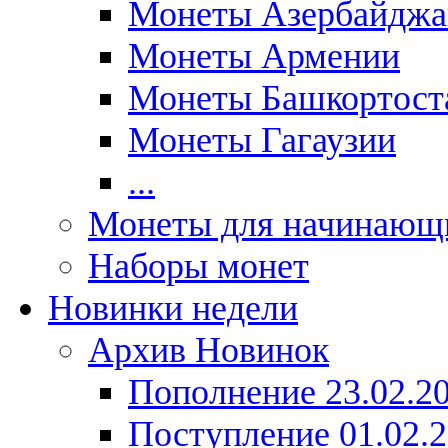
Монеты Азербайджа
Монеты Армении
Монеты Башкортост
Монеты Гагаузии
...
Монеты для начинающ
Наборы монет
Новинки недели
Архив Новинок
Пополнение 23.02.2
Поступление 01.02.