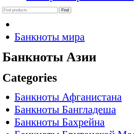
Банкноты мира
Банкноты Азии
Categories
Банкноты Афганистана
Банкноты Бангладеша
Банкноты Бахрейна