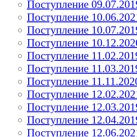
Поступление 09.07.201
Поступление 10.06.202
Поступление 10.07.201
Поступление 10.12.202
Поступление 11.02.201
Поступление 11.03.201
Поступление 11.11.202
Поступление 12.02.202
Поступление 12.03.201
Поступление 12.04.201
Поступление 12.06.202