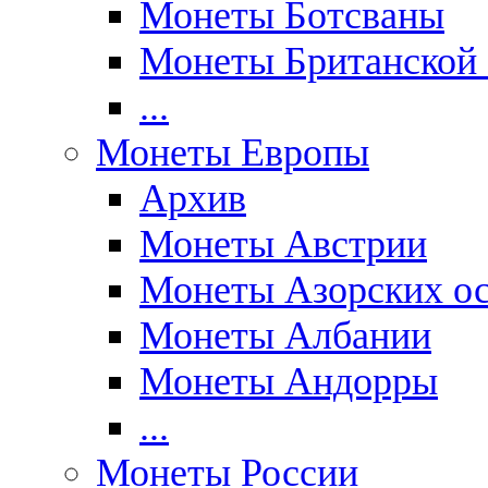
Монеты Ботсваны
Монеты Британской
...
Монеты Европы
Архив
Монеты Австрии
Монеты Азорских ос
Монеты Албании
Монеты Андорры
...
Монеты России