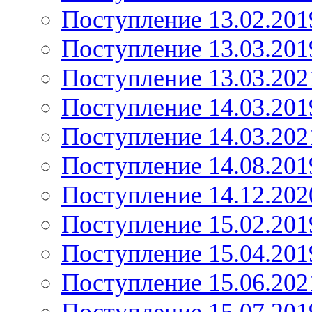
Поступление 13.02.201
Поступление 13.03.201
Поступление 13.03.202
Поступление 14.03.201
Поступление 14.03.202
Поступление 14.08.201
Поступление 14.12.202
Поступление 15.02.201
Поступление 15.04.201
Поступление 15.06.202