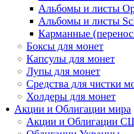
Альбомы и листы Op
Альбомы и листы Sc
Карманные (перенос
Боксы для монет
Капсулы для монет
Лупы для монет
Средства для чистки м
Холдеры для монет
Акции и Облигации мира
Акции и Облигации 