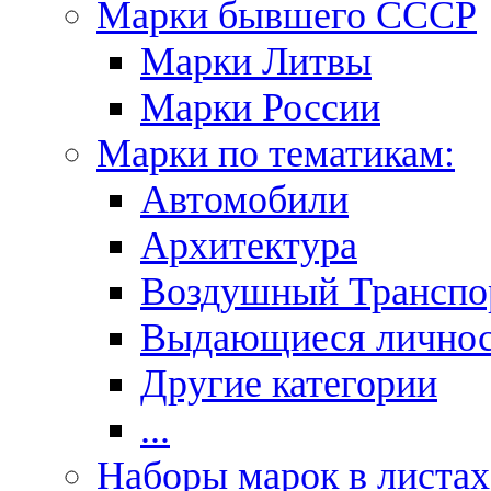
Марки бывшего СССР
Марки Литвы
Марки России
Марки по тематикам:
Автомобили
Архитектура
Воздушный Транспо
Выдающиеся личнос
Другие категории
...
Наборы марок в листах