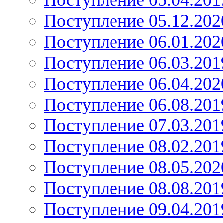
Поступление 05.04.201
Поступление 05.12.202
Поступление 06.01.202
Поступление 06.03.201
Поступление 06.04.202
Поступление 06.08.201
Поступление 07.03.201
Поступление 08.02.201
Поступление 08.05.202
Поступление 08.08.201
Поступление 09.04.201