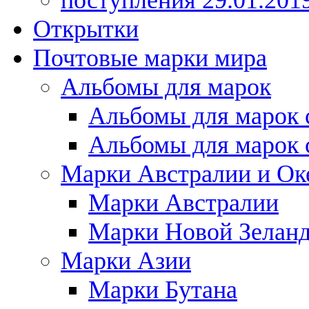
поступления 29.01.201
Открытки
Почтовые марки мира
Альбомы для марок
Альбомы для марок 
Альбомы для марок 
Марки Австралии и Ок
Марки Австралии
Марки Новой Зелан
Марки Азии
Марки Бутана