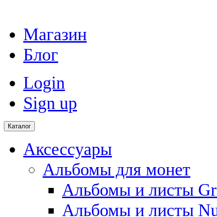
Магазин
Блог
Login
Sign up
Каталог
Аксессуары
Альбомы для монет
Альбомы и листы Gr
Альбомы и листы N