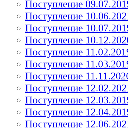
Поступление 09.07.201
Поступление 10.06.202
Поступление 10.07.201
Поступление 10.12.202
Поступление 11.02.201
Поступление 11.03.201
Поступление 11.11.202
Поступление 12.02.202
Поступление 12.03.201
Поступление 12.04.201
Поступление 12.06.202