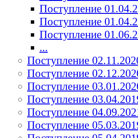
Поступление 01.04.
Поступление 01.04.
Поступление 01.06.
...
Поступление 02.11.202
Поступление 02.12.202
Поступление 03.01.202
Поступление 03.04.201
Поступление 04.09.202
Поступление 05.03.201