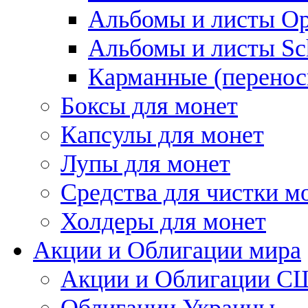
Альбомы и листы Op
Альбомы и листы Sc
Карманные (перенос
Боксы для монет
Капсулы для монет
Лупы для монет
Средства для чистки м
Холдеры для монет
Акции и Облигации мира
Акции и Облигации 