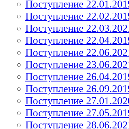
Поступление 22.01.201
Поступление 22.02.201
Поступление 22.03.202
Поступление 22.04.201
Поступление 22.06.202
Поступление 23.06.202
Поступление 26.04.201
Поступление 26.09.201
Поступление 27.01.202
Поступление 27.05.201
Поступление 28.06.202