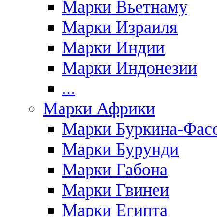
Марки Вьетнаму
Марки Израиля
Марки Индии
Марки Индонезии
...
Марки Африки
Марки Буркина-Фас
Марки Бурунди
Марки Габона
Марки Гвинеи
Марки Египта