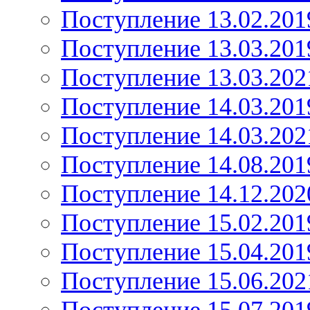
Поступление 13.02.201
Поступление 13.03.201
Поступление 13.03.202
Поступление 14.03.201
Поступление 14.03.202
Поступление 14.08.201
Поступление 14.12.202
Поступление 15.02.201
Поступление 15.04.201
Поступление 15.06.202