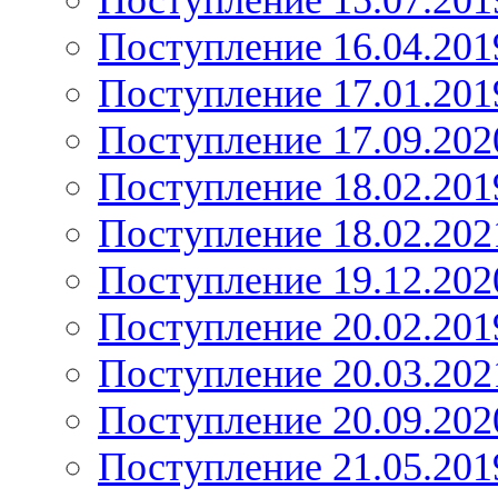
Поступление 15.07.201
Поступление 16.04.201
Поступление 17.01.201
Поступление 17.09.202
Поступление 18.02.201
Поступление 18.02.202
Поступление 19.12.202
Поступление 20.02.201
Поступление 20.03.202
Поступление 20.09.202
Поступление 21.05.201