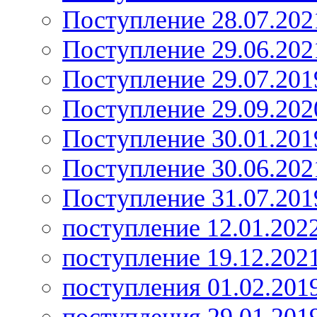
Поступление 28.07.202
Поступление 29.06.202
Поступление 29.07.201
Поступление 29.09.202
Поступление 30.01.201
Поступление 30.06.202
Поступление 31.07.201
поступление 12.01.202
поступление 19.12.202
поступления 01.02.201