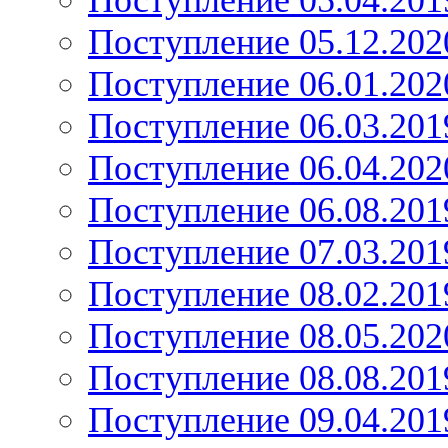
Поступление 05.04.201
Поступление 05.12.202
Поступление 06.01.202
Поступление 06.03.201
Поступление 06.04.202
Поступление 06.08.201
Поступление 07.03.201
Поступление 08.02.201
Поступление 08.05.202
Поступление 08.08.201
Поступление 09.04.201