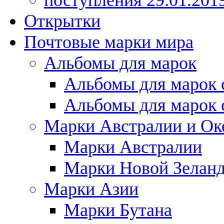
поступления 29.01.201
Открытки
Почтовые марки мира
Альбомы для марок
Альбомы для марок 
Альбомы для марок 
Марки Австралии и Ок
Марки Австралии
Марки Новой Зелан
Марки Азии
Марки Бутана