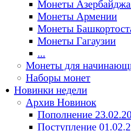
Монеты Азербайджа
Монеты Армении
Монеты Башкортост
Монеты Гагаузии
...
Монеты для начинающ
Наборы монет
Новинки недели
Архив Новинок
Пополнение 23.02.2
Поступление 01.02.