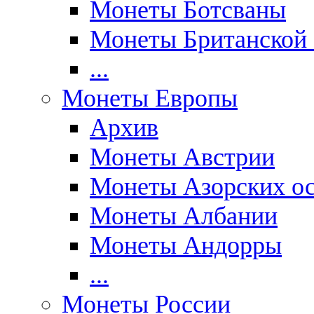
Монеты Ботсваны
Монеты Британской
...
Монеты Европы
Архив
Монеты Австрии
Монеты Азорских ос
Монеты Албании
Монеты Андорры
...
Монеты России