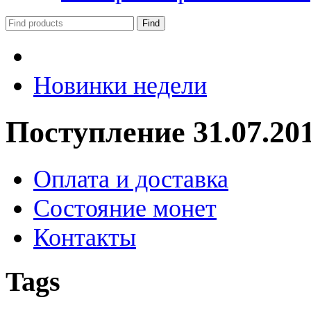
Новинки недели
Поступление 31.07.20
Оплата и доставка
Состояние монет
Контакты
Tags