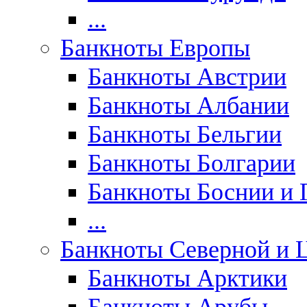
...
Банкноты Европы
Банкноты Австрии
Банкноты Албании
Банкноты Бельгии
Банкноты Болгарии
Банкноты Боснии и 
...
Банкноты Северной и 
Банкноты Арктики