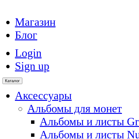
Магазин
Блог
Login
Sign up
Каталог
Аксессуары
Альбомы для монет
Альбомы и листы Gr
Альбомы и листы N