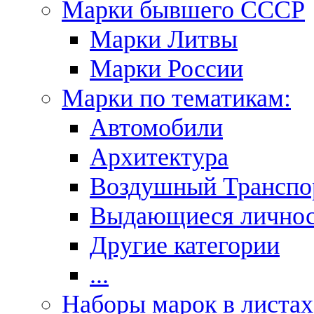
Марки бывшего СССР
Марки Литвы
Марки России
Марки по тематикам:
Автомобили
Архитектура
Воздушный Транспо
Выдающиеся личнос
Другие категории
...
Наборы марок в листах