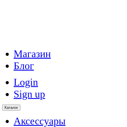
Магазин
Блог
Login
Sign up
Каталог
Аксессуары