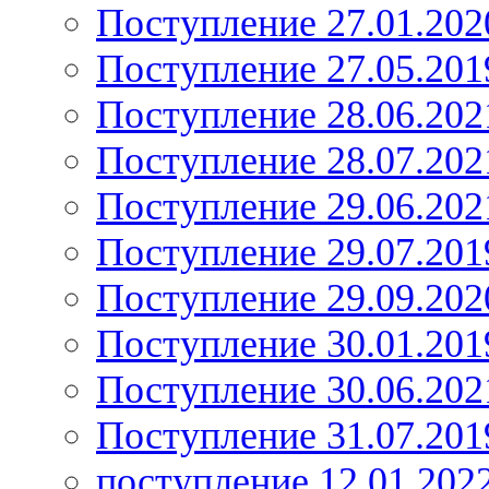
Поступление 27.01.202
Поступление 27.05.201
Поступление 28.06.202
Поступление 28.07.202
Поступление 29.06.202
Поступление 29.07.201
Поступление 29.09.202
Поступление 30.01.201
Поступление 30.06.202
Поступление 31.07.201
поступление 12.01.202