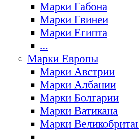
Марки Габона
Марки Гвинеи
Марки Египта
...
Марки Европы
Марки Австрии
Марки Албании
Марки Болгарии
Марки Ватикана
Марки Великобрита
...