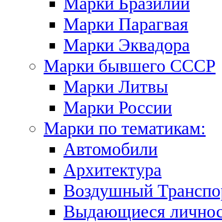
Марки Бразилии
Марки Парагвая
Марки Эквадора
Марки бывшего СССР
Марки Литвы
Марки России
Марки по тематикам:
Автомобили
Архитектура
Воздушный Транспо
Выдающиеся личнос