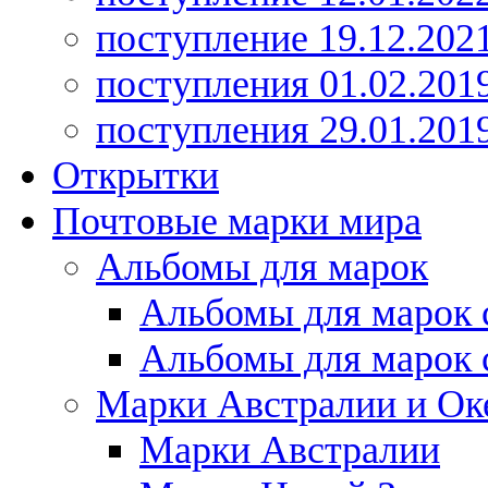
поступление 19.12.202
поступления 01.02.201
поступления 29.01.201
Открытки
Почтовые марки мира
Альбомы для марок
Альбомы для марок 
Альбомы для марок 
Марки Австралии и Ок
Марки Австралии