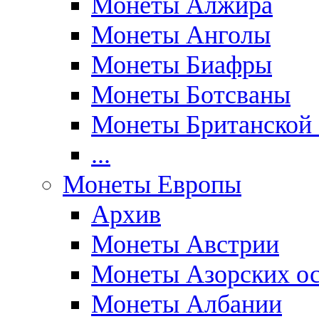
Монеты Алжира
Монеты Анголы
Монеты Биафры
Монеты Ботсваны
Монеты Британской
...
Монеты Европы
Архив
Монеты Австрии
Монеты Азорских ос
Монеты Албании