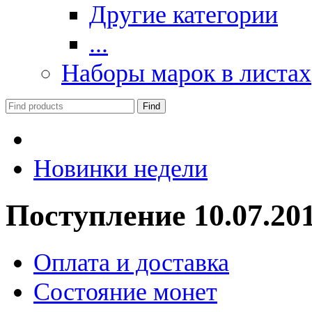
Другие категории
...
Наборы марок в листах
Новинки недели
Поступление 10.07.20
Оплата и доставка
Состояние монет