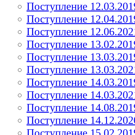
Поступление 12.03.201
Поступление 12.04.201
Поступление 12.06.202
Поступление 13.02.201
Поступление 13.03.201
Поступление 13.03.202
Поступление 14.03.201
Поступление 14.03.202
Поступление 14.08.201
Поступление 14.12.202
Поступление 15.02.201