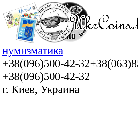
нумизматика
+38(096)500-42-32
+38(063)8
+38(096)500-42-32
г. Киев, Украина