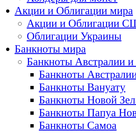
Акции и Облигации мира
Акции и Облигации 
Облигации Украины
Банкноты мира
Банкноты Австралии и
Банкноты Австрали
Банкноты Вануату
Банкноты Новой Зе
Банкноты Папуа Нов
Банкноты Самоа