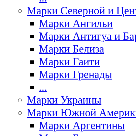
Марки Северной и Цен
Марки Ангильи
Марки Антигуа и Ба
Марки Белиза
Марки Гаити
Марки Гренады
...
Марки Украины
Марки Южной Америк
Марки Аргентины