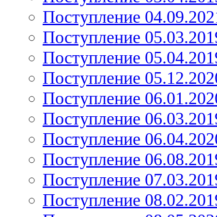
Поступление 04.09.202
Поступление 05.03.201
Поступление 05.04.201
Поступление 05.12.202
Поступление 06.01.202
Поступление 06.03.201
Поступление 06.04.202
Поступление 06.08.201
Поступление 07.03.201
Поступление 08.02.201