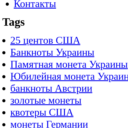
Контакты
Tags
25 центов США
Банкноты Украины
Памятная монета Украины
Юбилейная монета Украи
банкноты Австрии
золотые монеты
квотеры США
монеты Германии