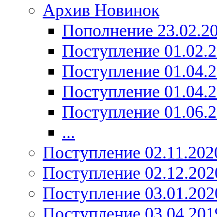
Архив Новинок
Пополнение 23.02.2
Поступление 01.02.
Поступление 01.04.
Поступление 01.04.
Поступление 01.06.
...
Поступление 02.11.202
Поступление 02.12.202
Поступление 03.01.202
Поступление 03.04.201