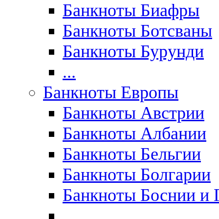
Банкноты Биафры
Банкноты Ботсваны
Банкноты Бурунди
...
Банкноты Европы
Банкноты Австрии
Банкноты Албании
Банкноты Бельгии
Банкноты Болгарии
Банкноты Боснии и 
...