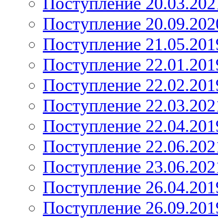
Поступление 20.03.202
Поступление 20.09.202
Поступление 21.05.201
Поступление 22.01.201
Поступление 22.02.201
Поступление 22.03.202
Поступление 22.04.201
Поступление 22.06.202
Поступление 23.06.202
Поступление 26.04.201
Поступление 26.09.201