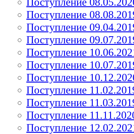
Поступление 08.05.202
Поступление 08.08.201
Поступление 09.04.201
Поступление 09.07.201
Поступление 10.06.202
Поступление 10.07.201
Поступление 10.12.202
Поступление 11.02.201
Поступление 11.03.201
Поступление 11.11.202
Поступление 12.02.202