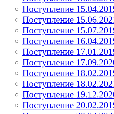
Поступление 15.04.201
Поступление 15.06.202
Поступление 15.07.201
Поступление 16.04.201
Поступление 17.01.201
Поступление 17.09.202
Поступление 18.02.201
Поступление 18.02.202
Поступление 19.12.202
Поступление 20.02.201