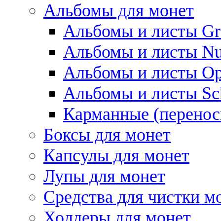
Альбомы для монет
Альбомы и листы Gr
Альбомы и листы N
Альбомы и листы Op
Альбомы и листы Sc
Карманные (перенос
Боксы для монет
Капсулы для монет
Лупы для монет
Средства для чистки м
Холдеры для монет