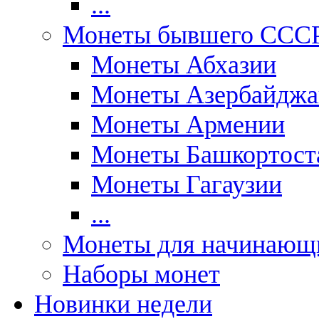
...
Монеты бывшего ССС
Монеты Абхазии
Монеты Азербайджа
Монеты Армении
Монеты Башкортост
Монеты Гагаузии
...
Монеты для начинающ
Наборы монет
Новинки недели