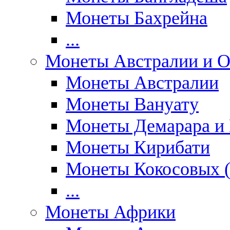
Монеты Бахрейна
...
Монеты Австралии и О
Монеты Австралии
Монеты Вануату
Монеты Демарара и 
Монеты Кирибати
Монеты Кокосовых (
...
Монеты Африки