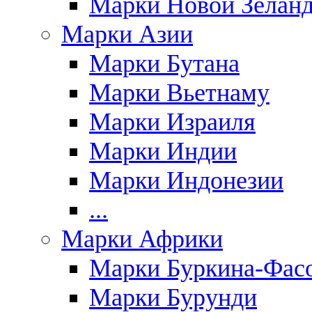
Марки Новой Зелан
Марки Азии
Марки Бутана
Марки Вьетнаму
Марки Израиля
Марки Индии
Марки Индонезии
...
Марки Африки
Марки Буркина-Фас
Марки Бурунди