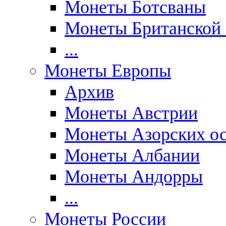
Монеты Ботсваны
Монеты Британской
...
Монеты Европы
Архив
Монеты Австрии
Монеты Азорских ос
Монеты Албании
Монеты Андорры
...
Монеты России