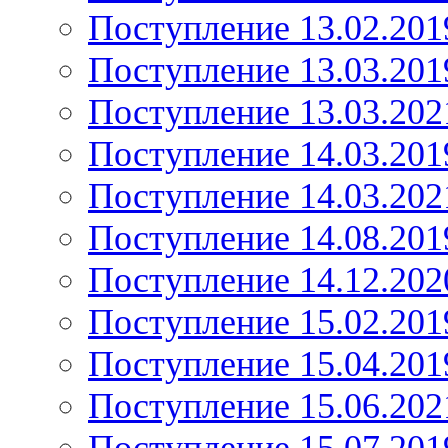
Поступление 13.02.201
Поступление 13.03.201
Поступление 13.03.202
Поступление 14.03.201
Поступление 14.03.202
Поступление 14.08.201
Поступление 14.12.202
Поступление 15.02.201
Поступление 15.04.201
Поступление 15.06.202