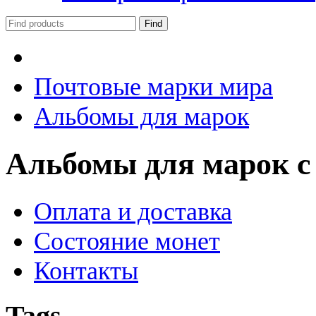
Почтовые марки мира
Альбомы для марок
Альбомы для марок с
Оплата и доставка
Состояние монет
Контакты
Tags