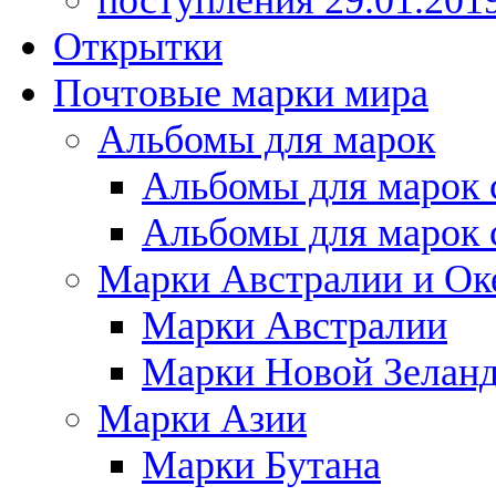
поступления 29.01.201
Открытки
Почтовые марки мира
Альбомы для марок
Альбомы для марок 
Альбомы для марок 
Марки Австралии и Ок
Марки Австралии
Марки Новой Зелан
Марки Азии
Марки Бутана