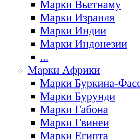
Марки Вьетнаму
Марки Израиля
Марки Индии
Марки Индонезии
...
Марки Африки
Марки Буркина-Фас
Марки Бурунди
Марки Габона
Марки Гвинеи
Марки Египта