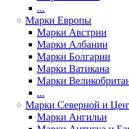
...
Марки Европы
Марки Австрии
Марки Албании
Марки Болгарии
Марки Ватикана
Марки Великобрита
...
Марки Северной и Цен
Марки Ангильи