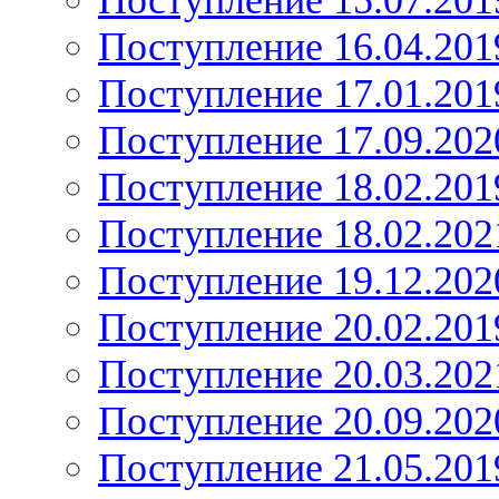
Поступление 15.07.201
Поступление 16.04.201
Поступление 17.01.201
Поступление 17.09.202
Поступление 18.02.201
Поступление 18.02.202
Поступление 19.12.202
Поступление 20.02.201
Поступление 20.03.202
Поступление 20.09.202
Поступление 21.05.201