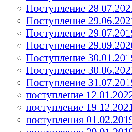
Поступление 28.07.202
Поступление 29.06.202
Поступление 29.07.201
Поступление 29.09.202
Поступление 30.01.201
Поступление 30.06.202
Поступление 31.07.201
поступление 12.01.202
поступление 19.12.202
поступления 01.02.201