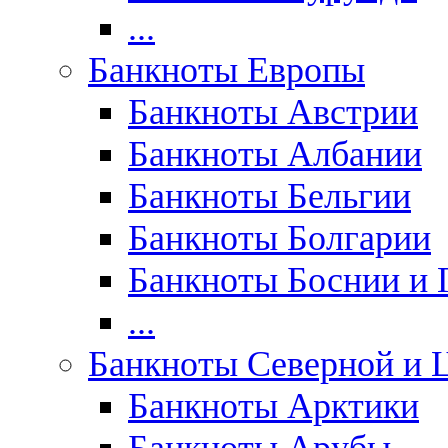
...
Банкноты Европы
Банкноты Австрии
Банкноты Албании
Банкноты Бельгии
Банкноты Болгарии
Банкноты Боснии и 
...
Банкноты Северной и 
Банкноты Арктики