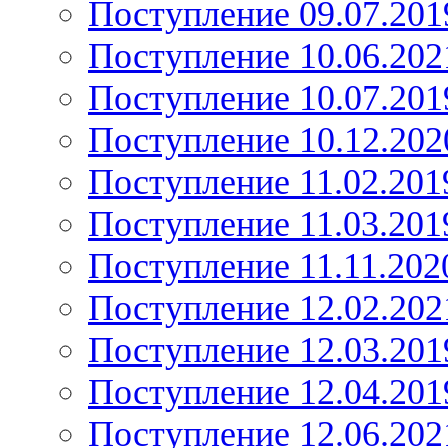
Поступление 09.07.201
Поступление 10.06.202
Поступление 10.07.201
Поступление 10.12.202
Поступление 11.02.201
Поступление 11.03.201
Поступление 11.11.202
Поступление 12.02.202
Поступление 12.03.201
Поступление 12.04.201
Поступление 12.06.202