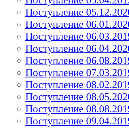
Поступление 05.04.201
Поступление 05.12.202
Поступление 06.01.202
Поступление 06.03.201
Поступление 06.04.202
Поступление 06.08.201
Поступление 07.03.201
Поступление 08.02.201
Поступление 08.05.202
Поступление 08.08.201
Поступление 09.04.201