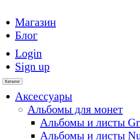
Магазин
Блог
Login
Sign up
Каталог
Аксессуары
Альбомы для монет
Альбомы и листы Gr
Альбомы и листы N