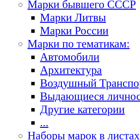
Марки бывшего СССР
Марки Литвы
Марки России
Марки по тематикам:
Автомобили
Архитектура
Воздушный Транспо
Выдающиеся личнос
Другие категории
...
Наборы марок в листах