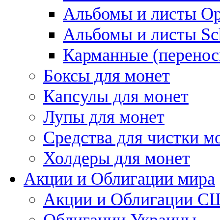
Альбомы и листы Op
Альбомы и листы Sc
Карманные (перенос
Боксы для монет
Капсулы для монет
Лупы для монет
Средства для чистки м
Холдеры для монет
Акции и Облигации мира
Акции и Облигации 