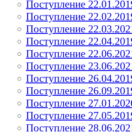
Поступление 22.01.201
Поступление 22.02.201
Поступление 22.03.202
Поступление 22.04.201
Поступление 22.06.202
Поступление 23.06.202
Поступление 26.04.201
Поступление 26.09.201
Поступление 27.01.202
Поступление 27.05.201
Поступление 28.06.202