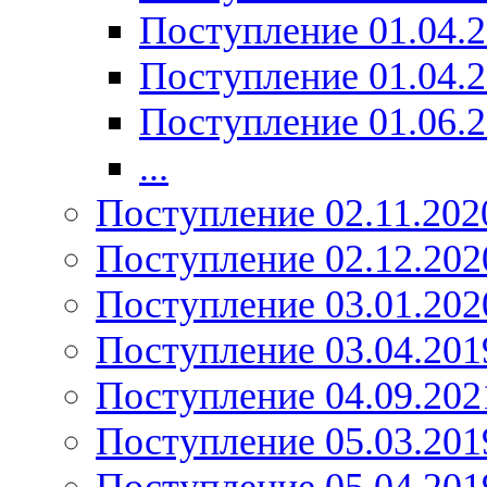
Поступление 01.04.
Поступление 01.04.
Поступление 01.06.
...
Поступление 02.11.202
Поступление 02.12.202
Поступление 03.01.202
Поступление 03.04.201
Поступление 04.09.202
Поступление 05.03.201