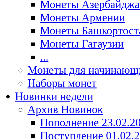
Монеты Азербайджа
Монеты Армении
Монеты Башкортост
Монеты Гагаузии
...
Монеты для начинающ
Наборы монет
Новинки недели
Архив Новинок
Пополнение 23.02.2
Поступление 01.02.