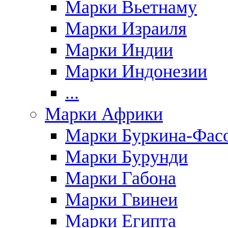
Марки Вьетнаму
Марки Израиля
Марки Индии
Марки Индонезии
...
Марки Африки
Марки Буркина-Фас
Марки Бурунди
Марки Габона
Марки Гвинеи
Марки Египта