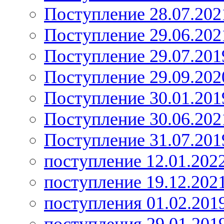
Поступление 28.07.202
Поступление 29.06.202
Поступление 29.07.201
Поступление 29.09.202
Поступление 30.01.201
Поступление 30.06.202
Поступление 31.07.201
поступление 12.01.202
поступление 19.12.202
поступления 01.02.201