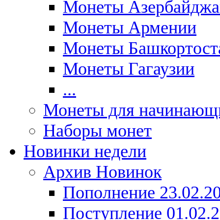
Монеты Азербайджа
Монеты Армении
Монеты Башкортост
Монеты Гагаузии
...
Монеты для начинающ
Наборы монет
Новинки недели
Архив Новинок
Пополнение 23.02.2
Поступление 01.02.