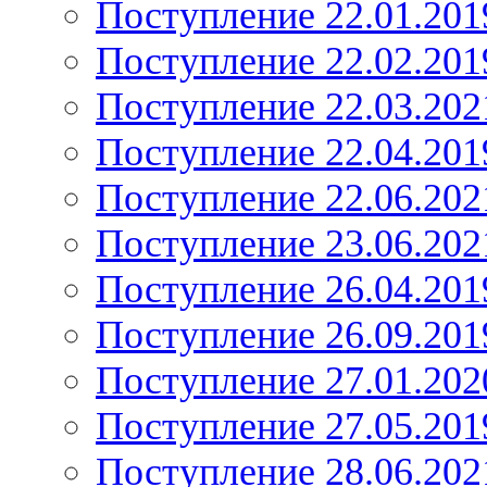
Поступление 22.01.201
Поступление 22.02.201
Поступление 22.03.202
Поступление 22.04.201
Поступление 22.06.202
Поступление 23.06.202
Поступление 26.04.201
Поступление 26.09.201
Поступление 27.01.202
Поступление 27.05.201
Поступление 28.06.202