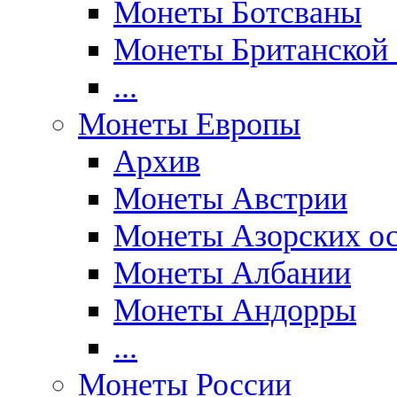
Монеты Ботсваны
Монеты Британской
...
Монеты Европы
Архив
Монеты Австрии
Монеты Азорских ос
Монеты Албании
Монеты Андорры
...
Монеты России