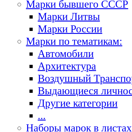
Марки бывшего СССР
Марки Литвы
Марки России
Марки по тематикам:
Автомобили
Архитектура
Воздушный Транспо
Выдающиеся личнос
Другие категории
...
Наборы марок в листах