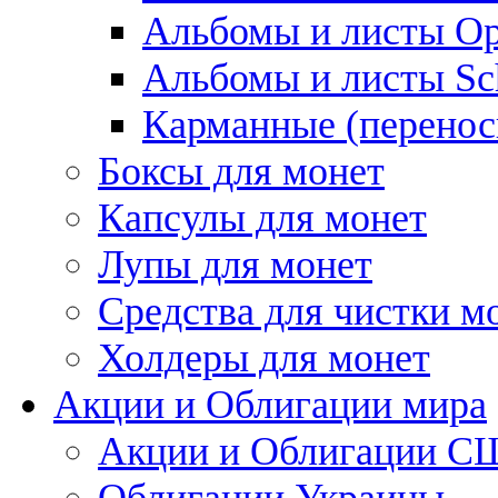
Альбомы и листы Op
Альбомы и листы Sc
Карманные (перенос
Боксы для монет
Капсулы для монет
Лупы для монет
Средства для чистки м
Холдеры для монет
Акции и Облигации мира
Акции и Облигации 