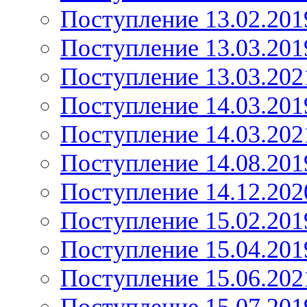
Поступление 13.02.201
Поступление 13.03.201
Поступление 13.03.202
Поступление 14.03.201
Поступление 14.03.202
Поступление 14.08.201
Поступление 14.12.202
Поступление 15.02.201
Поступление 15.04.201
Поступление 15.06.202