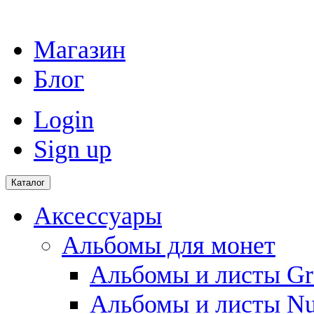
Магазин
Блог
Login
Sign up
Каталог
Аксессуары
Альбомы для монет
Альбомы и листы Gr
Альбомы и листы N