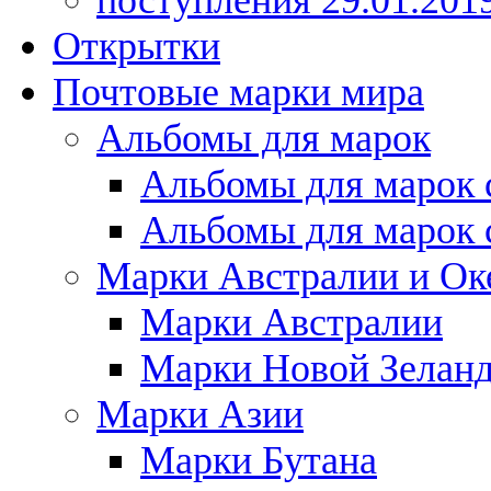
поступления 29.01.201
Открытки
Почтовые марки мира
Альбомы для марок
Альбомы для марок 
Альбомы для марок 
Марки Австралии и Ок
Марки Австралии
Марки Новой Зелан
Марки Азии
Марки Бутана