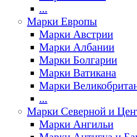
...
Марки Европы
Марки Австрии
Марки Албании
Марки Болгарии
Марки Ватикана
Марки Великобрита
...
Марки Северной и Цен
Марки Ангильи