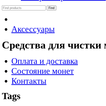
Аксессуары
Средства для чистки 
Оплата и доставка
Состояние монет
Контакты
Tags