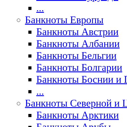
...
Банкноты Европы
Банкноты Австрии
Банкноты Албании
Банкноты Бельгии
Банкноты Болгарии
Банкноты Боснии и 
...
Банкноты Северной и 
Банкноты Арктики