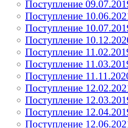
Поступление 09.07.201
Поступление 10.06.202
Поступление 10.07.201
Поступление 10.12.202
Поступление 11.02.201
Поступление 11.03.201
Поступление 11.11.202
Поступление 12.02.202
Поступление 12.03.201
Поступление 12.04.201
Поступление 12.06.202