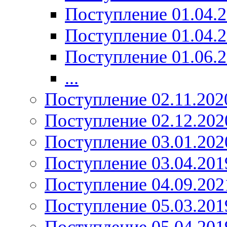
Поступление 01.04.
Поступление 01.04.
Поступление 01.06.
...
Поступление 02.11.202
Поступление 02.12.202
Поступление 03.01.202
Поступление 03.04.201
Поступление 04.09.202
Поступление 05.03.201