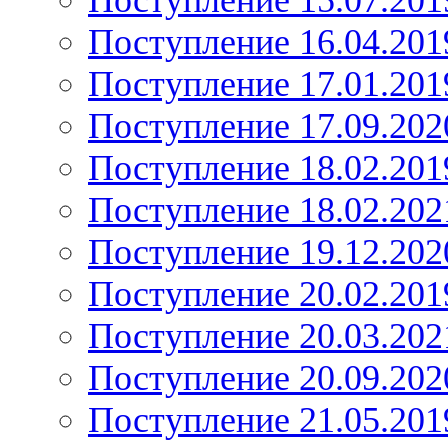
Поступление 15.07.201
Поступление 16.04.201
Поступление 17.01.201
Поступление 17.09.202
Поступление 18.02.201
Поступление 18.02.202
Поступление 19.12.202
Поступление 20.02.201
Поступление 20.03.202
Поступление 20.09.202
Поступление 21.05.201