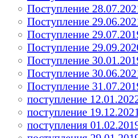
Поступление 28.07.202
Поступление 29.06.202
Поступление 29.07.201
Поступление 29.09.202
Поступление 30.01.201
Поступление 30.06.202
Поступление 31.07.201
поступление 12.01.202
поступление 19.12.202
поступления 01.02.201