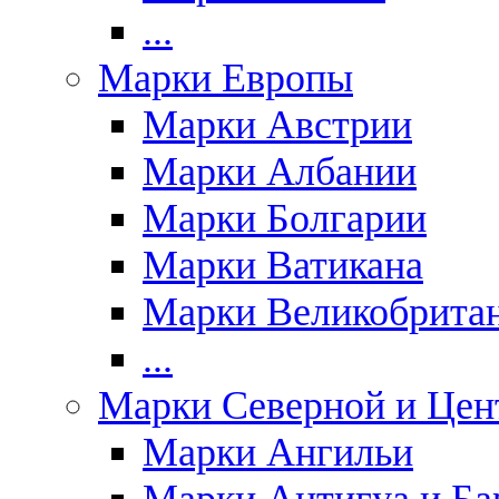
...
Марки Европы
Марки Австрии
Марки Албании
Марки Болгарии
Марки Ватикана
Марки Великобрита
...
Марки Северной и Цен
Марки Ангильи