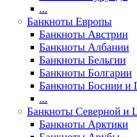
...
Банкноты Европы
Банкноты Австрии
Банкноты Албании
Банкноты Бельгии
Банкноты Болгарии
Банкноты Боснии и 
...
Банкноты Северной и 
Банкноты Арктики