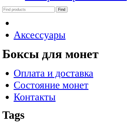
Аксессуары
Боксы для монет
Оплата и доставка
Состояние монет
Контакты
Tags