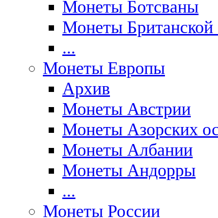
Монеты Ботсваны
Монеты Британской
...
Монеты Европы
Архив
Монеты Австрии
Монеты Азорских ос
Монеты Албании
Монеты Андорры
...
Монеты России