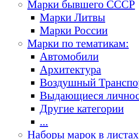
Марки бывшего СССР
Марки Литвы
Марки России
Марки по тематикам:
Автомобили
Архитектура
Воздушный Транспо
Выдающиеся личнос
Другие категории
...
Наборы марок в листах