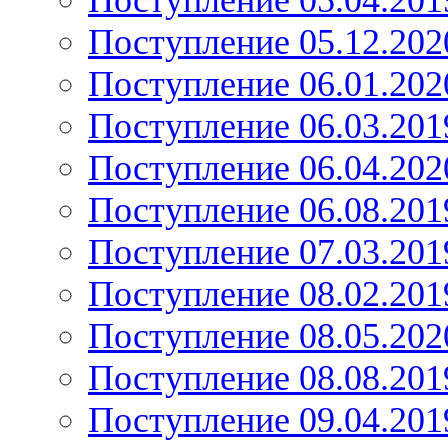
Поступление 05.04.201
Поступление 05.12.202
Поступление 06.01.202
Поступление 06.03.201
Поступление 06.04.202
Поступление 06.08.201
Поступление 07.03.201
Поступление 08.02.201
Поступление 08.05.202
Поступление 08.08.201
Поступление 09.04.201