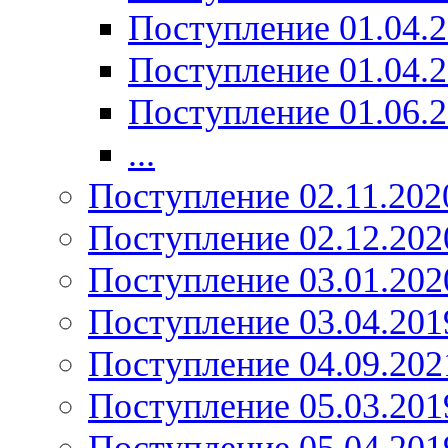
Поступление 01.04.
Поступление 01.04.
Поступление 01.06.
...
Поступление 02.11.202
Поступление 02.12.202
Поступление 03.01.202
Поступление 03.04.201
Поступление 04.09.202
Поступление 05.03.201