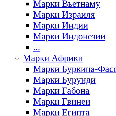
Марки Вьетнаму
Марки Израиля
Марки Индии
Марки Индонезии
...
Марки Африки
Марки Буркина-Фас
Марки Бурунди
Марки Габона
Марки Гвинеи
Марки Египта