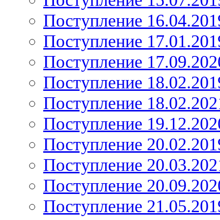
Поступление 15.07.201
Поступление 16.04.201
Поступление 17.01.201
Поступление 17.09.202
Поступление 18.02.201
Поступление 18.02.202
Поступление 19.12.202
Поступление 20.02.201
Поступление 20.03.202
Поступление 20.09.202
Поступление 21.05.201