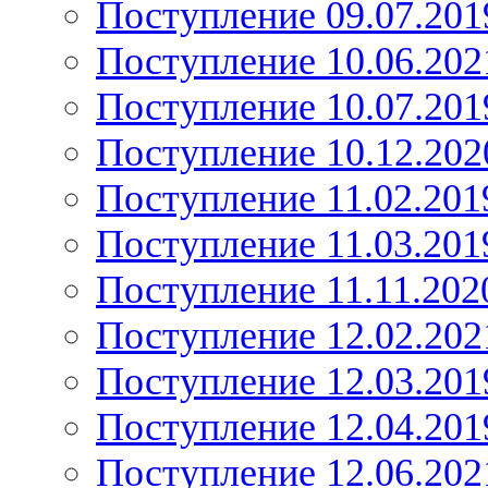
Поступление 09.07.201
Поступление 10.06.202
Поступление 10.07.201
Поступление 10.12.202
Поступление 11.02.201
Поступление 11.03.201
Поступление 11.11.202
Поступление 12.02.202
Поступление 12.03.201
Поступление 12.04.201
Поступление 12.06.202