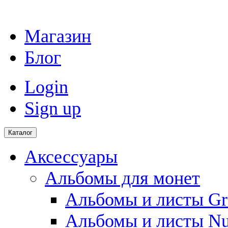
Магазин
Блог
Login
Sign up
Каталог
Аксессуары
Альбомы для монет
Альбомы и листы Gr
Альбомы и листы N