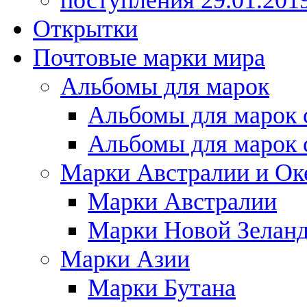
поступления 29.01.201
Открытки
Почтовые марки мира
Альбомы для марок
Альбомы для марок 
Альбомы для марок 
Марки Австралии и Ок
Марки Австралии
Марки Новой Зелан
Марки Азии
Марки Бутана