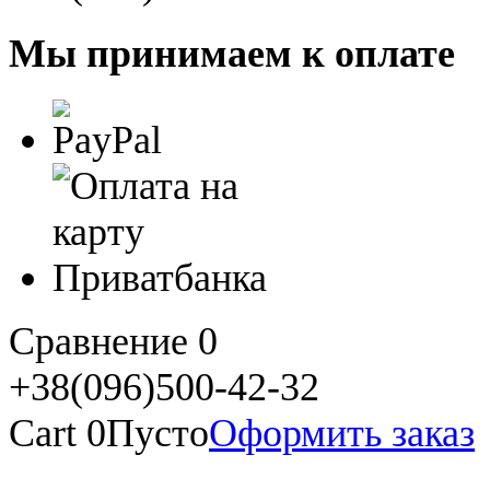
Мы принимаем к оплате
Сравнение
0
+38(096)500-42-32
Cart
0
Пусто
Оформить заказ