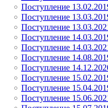
Поступление 13.02.201
Поступление 13.03.201
Поступление 13.03.202
Поступление 14.03.201
Поступление 14.03.202
Поступление 14.08.201
Поступление 14.12.202
Поступление 15.02.201
Поступление 15.04.201
Поступление 15.06.202