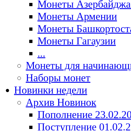
Монеты Азербайджа
Монеты Армении
Монеты Башкортост
Монеты Гагаузии
...
Монеты для начинающ
Наборы монет
Новинки недели
Архив Новинок
Пополнение 23.02.2
Поступление 01.02.