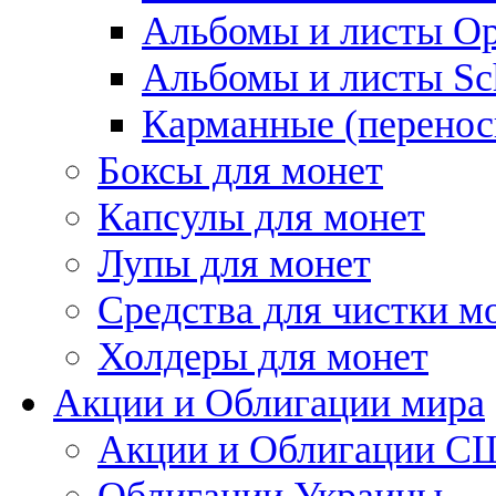
Альбомы и листы Op
Альбомы и листы Sc
Карманные (перенос
Боксы для монет
Капсулы для монет
Лупы для монет
Средства для чистки м
Холдеры для монет
Акции и Облигации мира
Акции и Облигации 