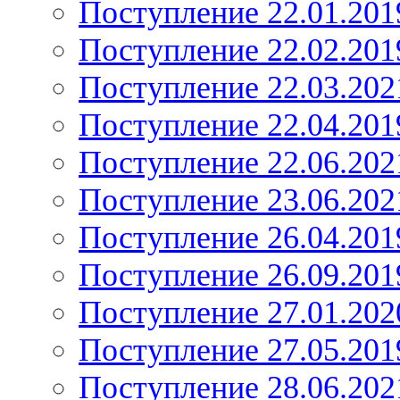
Поступление 22.01.201
Поступление 22.02.201
Поступление 22.03.202
Поступление 22.04.201
Поступление 22.06.202
Поступление 23.06.202
Поступление 26.04.201
Поступление 26.09.201
Поступление 27.01.202
Поступление 27.05.201
Поступление 28.06.202