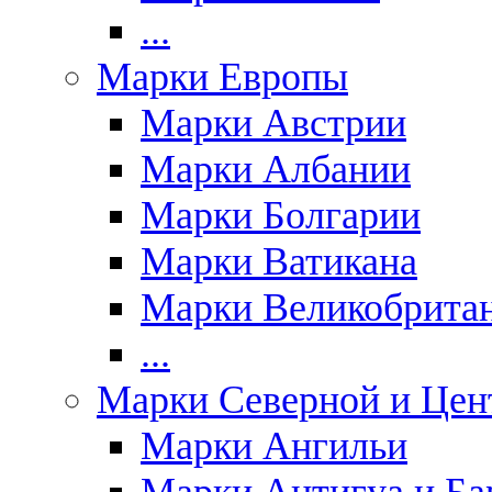
...
Марки Европы
Марки Австрии
Марки Албании
Марки Болгарии
Марки Ватикана
Марки Великобрита
...
Марки Северной и Цен
Марки Ангильи