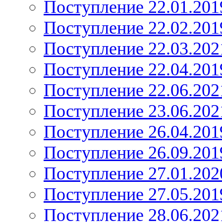
Поступление 22.01.201
Поступление 22.02.201
Поступление 22.03.202
Поступление 22.04.201
Поступление 22.06.202
Поступление 23.06.202
Поступление 26.04.201
Поступление 26.09.201
Поступление 27.01.202
Поступление 27.05.201
Поступление 28.06.202