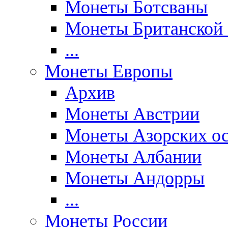
Монеты Ботсваны
Монеты Британской
...
Монеты Европы
Архив
Монеты Австрии
Монеты Азорских ос
Монеты Албании
Монеты Андорры
...
Монеты России