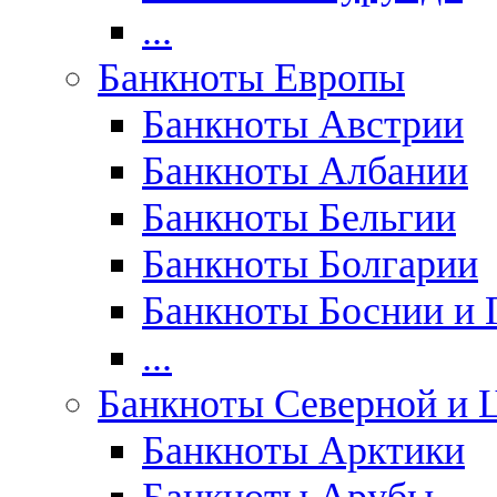
...
Банкноты Европы
Банкноты Австрии
Банкноты Албании
Банкноты Бельгии
Банкноты Болгарии
Банкноты Боснии и 
...
Банкноты Северной и 
Банкноты Арктики