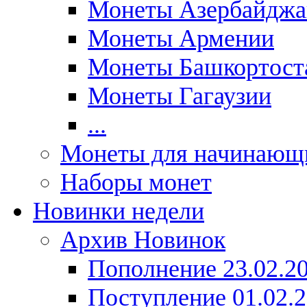
Монеты Азербайджа
Монеты Армении
Монеты Башкортост
Монеты Гагаузии
...
Монеты для начинающ
Наборы монет
Новинки недели
Архив Новинок
Пополнение 23.02.2
Поступление 01.02.