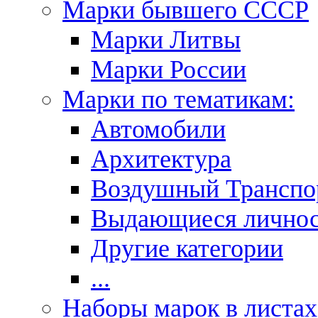
Марки бывшего СССР
Марки Литвы
Марки России
Марки по тематикам:
Автомобили
Архитектура
Воздушный Транспо
Выдающиеся личнос
Другие категории
...
Наборы марок в листах