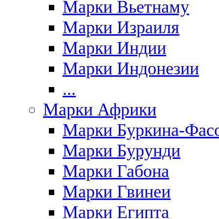
Марки Вьетнаму
Марки Израиля
Марки Индии
Марки Индонезии
...
Марки Африки
Марки Буркина-Фас
Марки Бурунди
Марки Габона
Марки Гвинеи
Марки Египта