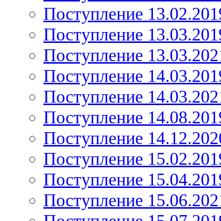
Поступление 13.02.201
Поступление 13.03.201
Поступление 13.03.202
Поступление 14.03.201
Поступление 14.03.202
Поступление 14.08.201
Поступление 14.12.202
Поступление 15.02.201
Поступление 15.04.201
Поступление 15.06.202