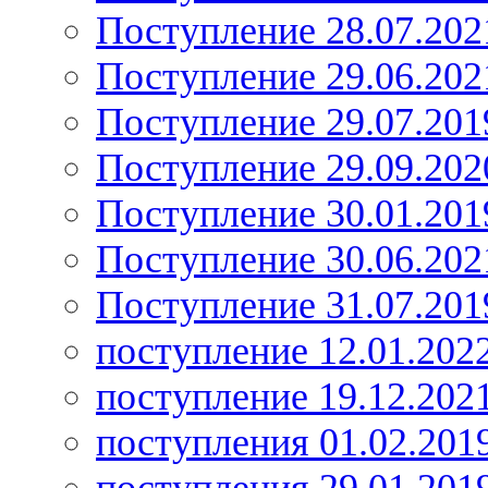
Поступление 28.07.202
Поступление 29.06.202
Поступление 29.07.201
Поступление 29.09.202
Поступление 30.01.201
Поступление 30.06.202
Поступление 31.07.201
поступление 12.01.202
поступление 19.12.202
поступления 01.02.201