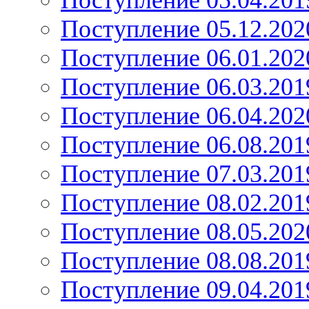
Поступление 05.04.201
Поступление 05.12.202
Поступление 06.01.202
Поступление 06.03.201
Поступление 06.04.202
Поступление 06.08.201
Поступление 07.03.201
Поступление 08.02.201
Поступление 08.05.202
Поступление 08.08.201
Поступление 09.04.201