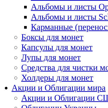
Альбомы и листы Op
Альбомы и листы Sc
Карманные (перенос
Боксы для монет
Капсулы для монет
Лупы для монет
Средства для чистки м
Холдеры для монет
Акции и Облигации мира
Акции и Облигации 