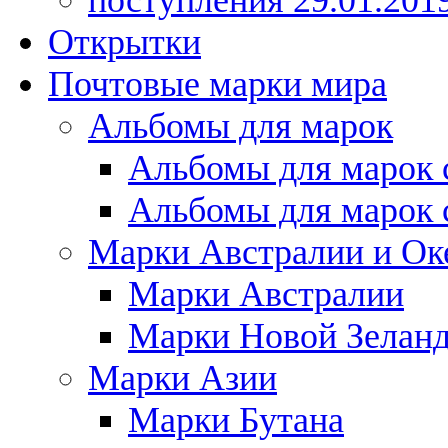
поступления 29.01.201
Открытки
Почтовые марки мира
Альбомы для марок
Альбомы для марок 
Альбомы для марок 
Марки Австралии и Ок
Марки Австралии
Марки Новой Зелан
Марки Азии
Марки Бутана