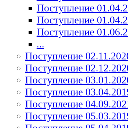
Поступление 01.04.
Поступление 01.04.
Поступление 01.06.
...
Поступление 02.11.202
Поступление 02.12.202
Поступление 03.01.202
Поступление 03.04.201
Поступление 04.09.202
Поступление 05.03.201