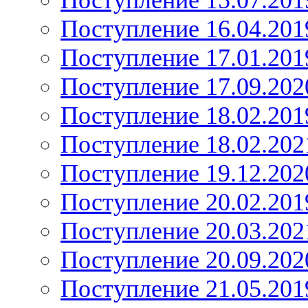
Поступление 15.07.201
Поступление 16.04.201
Поступление 17.01.201
Поступление 17.09.202
Поступление 18.02.201
Поступление 18.02.202
Поступление 19.12.202
Поступление 20.02.201
Поступление 20.03.202
Поступление 20.09.202
Поступление 21.05.201