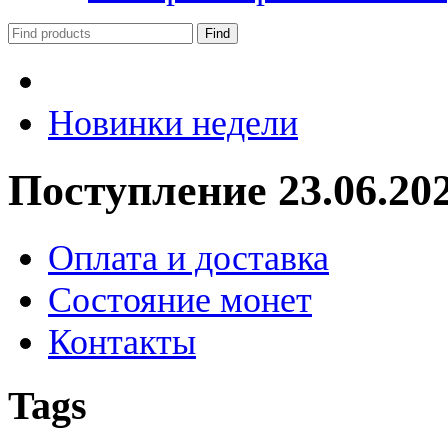
Новинки недели
Поступление 23.06.20
Оплата и доставка
Состояние монет
Контакты
Tags