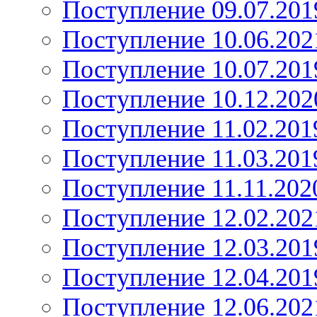
Поступление 09.07.201
Поступление 10.06.202
Поступление 10.07.201
Поступление 10.12.202
Поступление 11.02.201
Поступление 11.03.201
Поступление 11.11.202
Поступление 12.02.202
Поступление 12.03.201
Поступление 12.04.201
Поступление 12.06.202