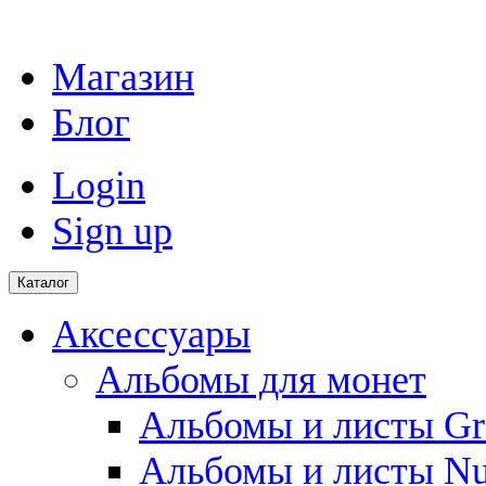
Магазин
Блог
Login
Sign up
Каталог
Аксессуары
Альбомы для монет
Альбомы и листы Gr
Альбомы и листы N