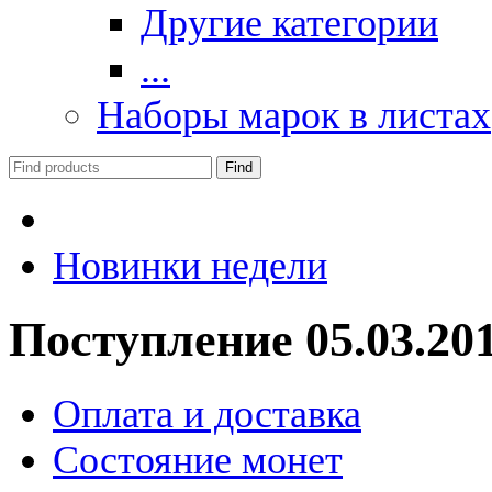
Другие категории
...
Наборы марок в листах
Новинки недели
Поступление 05.03.20
Оплата и доставка
Состояние монет