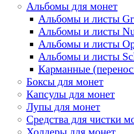
Альбомы для монет
Альбомы и листы Gr
Альбомы и листы N
Альбомы и листы Op
Альбомы и листы Sc
Карманные (перенос
Боксы для монет
Капсулы для монет
Лупы для монет
Средства для чистки м
Холдеры для монет