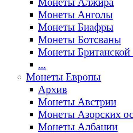
Монеты Алжира
Монеты Анголы
Монеты Биафры
Монеты Ботсваны
Монеты Британской
...
Монеты Европы
Архив
Монеты Австрии
Монеты Азорских ос
Монеты Албании