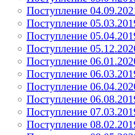
Поступление 04.09.202
Поступление 05.03.201
Поступление 05.04.201
Поступление 05.12.202
Поступление 06.01.202
Поступление 06.03.201
Поступление 06.04.202
Поступление 06.08.201
Поступление 07.03.201
Поступление 08.02.201