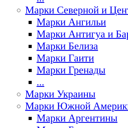
Марки Северной и Цен
Марки Ангильи
Марки Антигуа и Ба
Марки Белиза
Марки Гаити
Марки Гренады
...
Марки Украины
Марки Южной Америк
Марки Аргентины