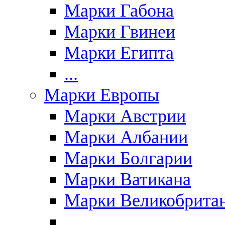
Марки Габона
Марки Гвинеи
Марки Египта
...
Марки Европы
Марки Австрии
Марки Албании
Марки Болгарии
Марки Ватикана
Марки Великобрита
...