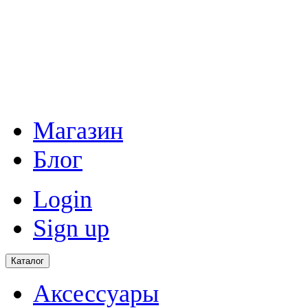
Магазин
Блог
Login
Sign up
Каталог
Аксессуары