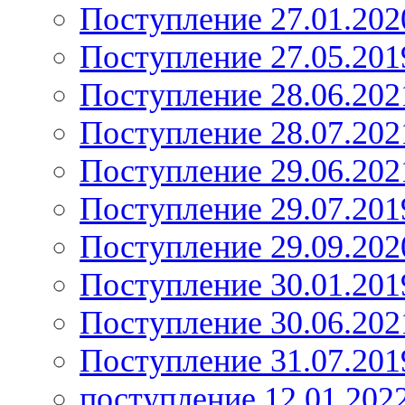
Поступление 27.01.202
Поступление 27.05.201
Поступление 28.06.202
Поступление 28.07.202
Поступление 29.06.202
Поступление 29.07.201
Поступление 29.09.202
Поступление 30.01.201
Поступление 30.06.202
Поступление 31.07.201
поступление 12.01.202