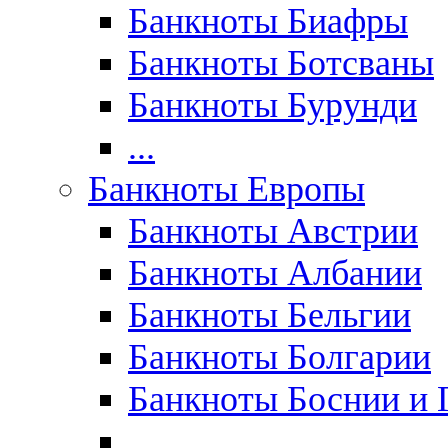
Банкноты Биафры
Банкноты Ботсваны
Банкноты Бурунди
...
Банкноты Европы
Банкноты Австрии
Банкноты Албании
Банкноты Бельгии
Банкноты Болгарии
Банкноты Боснии и 
...