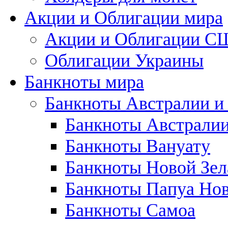
Акции и Облигации мира
Акции и Облигации 
Облигации Украины
Банкноты мира
Банкноты Австралии и
Банкноты Австрали
Банкноты Вануату
Банкноты Новой Зе
Банкноты Папуа Нов
Банкноты Самоа