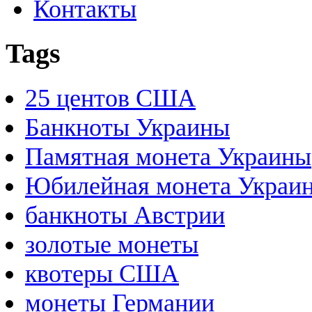
Контакты
Tags
25 центов США
Банкноты Украины
Памятная монета Украины
Юбилейная монета Украи
банкноты Австрии
золотые монеты
квотеры США
монеты Германии