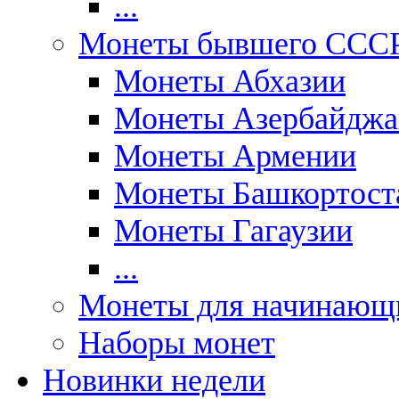
...
Монеты бывшего ССС
Монеты Абхазии
Монеты Азербайджа
Монеты Армении
Монеты Башкортост
Монеты Гагаузии
...
Монеты для начинающ
Наборы монет
Новинки недели