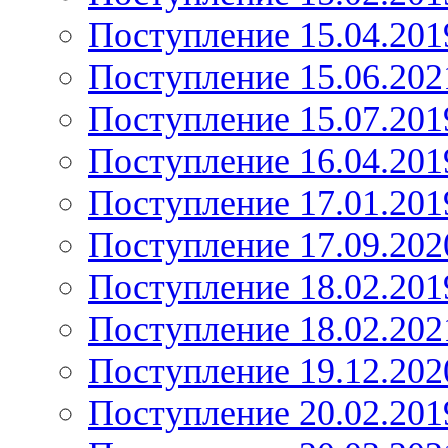
Поступление 15.04.201
Поступление 15.06.202
Поступление 15.07.201
Поступление 16.04.201
Поступление 17.01.201
Поступление 17.09.202
Поступление 18.02.201
Поступление 18.02.202
Поступление 19.12.202
Поступление 20.02.201