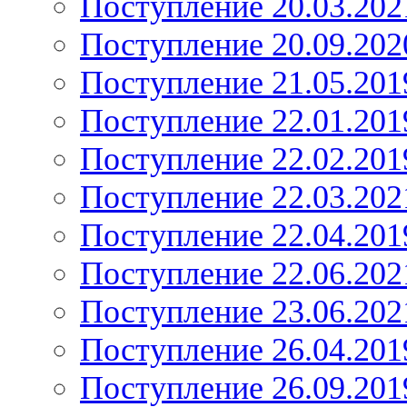
Поступление 20.03.202
Поступление 20.09.202
Поступление 21.05.201
Поступление 22.01.201
Поступление 22.02.201
Поступление 22.03.202
Поступление 22.04.201
Поступление 22.06.202
Поступление 23.06.202
Поступление 26.04.201
Поступление 26.09.201