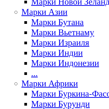
Марки Новой Зелан
Марки Азии
Марки Бутана
Марки Вьетнаму
Марки Израиля
Марки Индии
Марки Индонезии
...
Марки Африки
Марки Буркина-Фас
Марки Бурунди