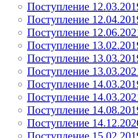
Поступление 12.03.201
Поступление 12.04.201
Поступление 12.06.202
Поступление 13.02.201
Поступление 13.03.201
Поступление 13.03.202
Поступление 14.03.201
Поступление 14.03.202
Поступление 14.08.201
Поступление 14.12.202
Поступление 15.02.201