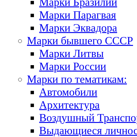
Марки Бразилии
Марки Парагвая
Марки Эквадора
Марки бывшего СССР
Марки Литвы
Марки России
Марки по тематикам:
Автомобили
Архитектура
Воздушный Транспо
Выдающиеся личнос