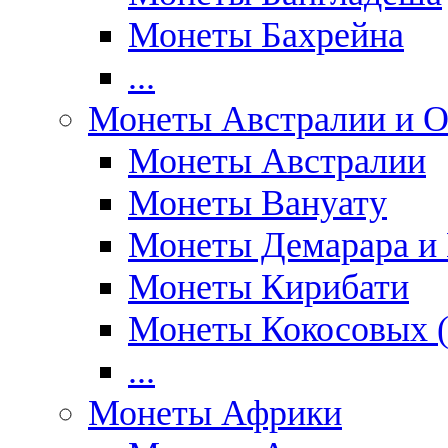
Монеты Бахрейна
...
Монеты Австралии и О
Монеты Австралии
Монеты Вануату
Монеты Демарара и 
Монеты Кирибати
Монеты Кокосовых (
...
Монеты Африки