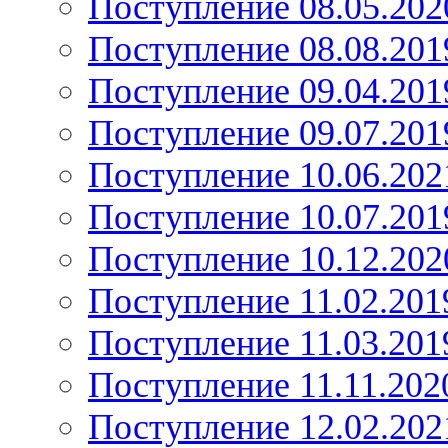
Поступление 08.05.202
Поступление 08.08.201
Поступление 09.04.201
Поступление 09.07.201
Поступление 10.06.202
Поступление 10.07.201
Поступление 10.12.202
Поступление 11.02.201
Поступление 11.03.201
Поступление 11.11.202
Поступление 12.02.202