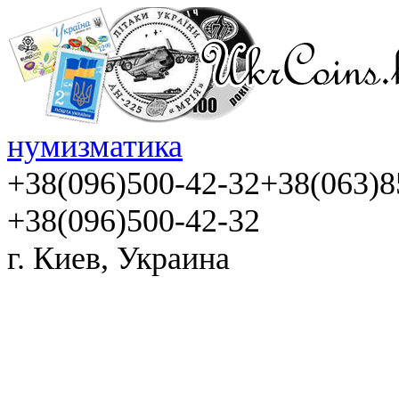
нумизматика
+38(096)500-42-32
+38(063)8
+38(096)500-42-32
г. Киев, Украина