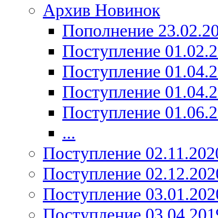
Архив Новинок
Пополнение 23.02.2
Поступление 01.02.
Поступление 01.04.
Поступление 01.04.
Поступление 01.06.
...
Поступление 02.11.202
Поступление 02.12.202
Поступление 03.01.202
Поступление 03.04.201